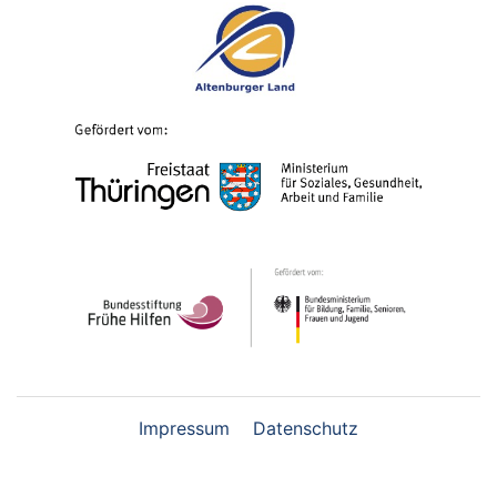
Impressum
Datenschutz