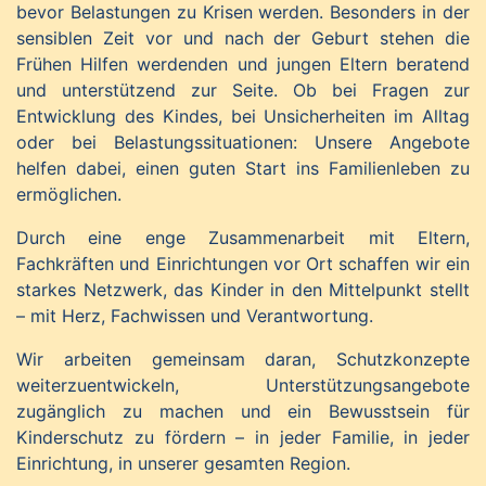
bevor Belastungen zu Krisen werden. Besonders in der
sensiblen Zeit vor und nach der Geburt stehen die
Frühen Hilfen werdenden und jungen Eltern beratend
und unterstützend zur Seite. Ob bei Fragen zur
Entwicklung des Kindes, bei Unsicherheiten im Alltag
oder bei Belastungssituationen: Unsere Angebote
helfen dabei, einen guten Start ins Familienleben zu
ermöglichen.
Durch eine enge Zusammenarbeit mit Eltern,
Fachkräften und Einrichtungen vor Ort schaffen wir ein
starkes Netzwerk, das Kinder in den Mittelpunkt stellt
– mit Herz, Fachwissen und Verantwortung.
Wir arbeiten gemeinsam daran, Schutzkonzepte
weiterzuentwickeln, Unterstützungsangebote
zugänglich zu machen und ein Bewusstsein für
Kinderschutz zu fördern – in jeder Familie, in jeder
Einrichtung, in unserer gesamten Region.