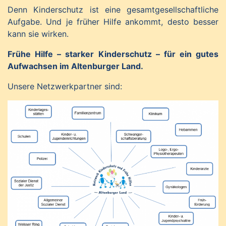
Denn Kinderschutz ist eine gesamtgesellschaftliche
Aufgabe. Und je früher Hilfe ankommt, desto besser
kann sie wirken.
Frühe Hilfe – starker Kinderschutz – für ein gutes
Aufwachsen im Altenburger Land.
Unsere Netzwerkpartner sind: