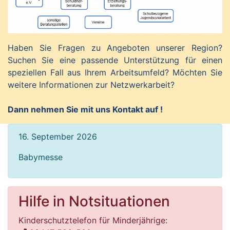
Haben Sie Fragen zu Angeboten unserer Region?
Suchen Sie eine passende Unterstützung für einen
speziellen Fall aus Ihrem Arbeitsumfeld? Möchten Sie
weitere Informationen zur Netzwerkarbeit?
Dann nehmen Sie mit uns Kontakt auf !
16. September 2026
Babymesse
Hilfe in Notsituationen
Kinderschutztelefon für Minderjährige: