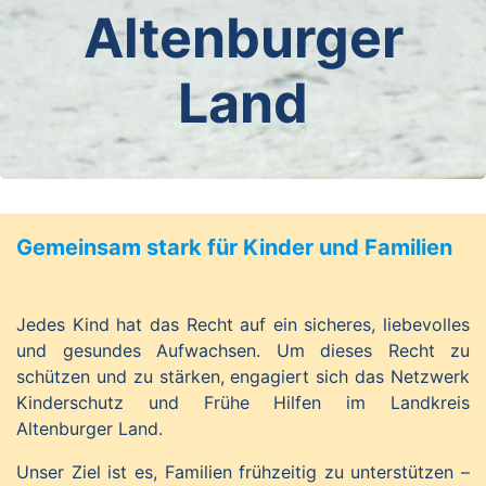
Altenburger
Land
Gemeinsam stark für Kinder und Familien
Jedes Kind hat das Recht auf ein sicheres, liebevolles
und gesundes Aufwachsen. Um dieses Recht zu
schützen und zu stärken, engagiert sich das Netzwerk
Kinderschutz und Frühe Hilfen im Landkreis
Altenburger Land.
Unser Ziel ist es, Familien frühzeitig zu unterstützen –