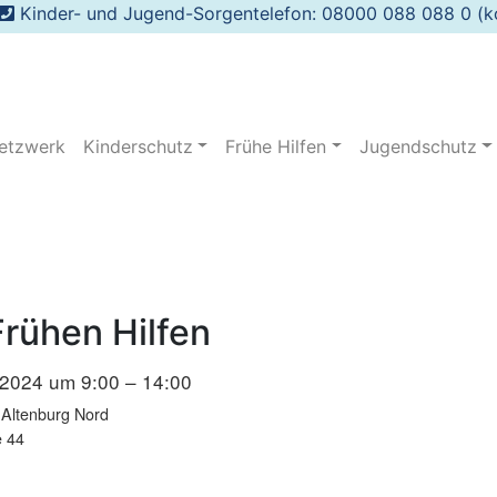
Kinder- und Jugend-Sorgentelefon: 08000 088 088 0 (ko
etzwerk
Kinderschutz
Frühe Hilfen
Jugendschutz
Frühen Hilfen
 2024 um 9:00 – 14:00
Altenburg Nord
e 44