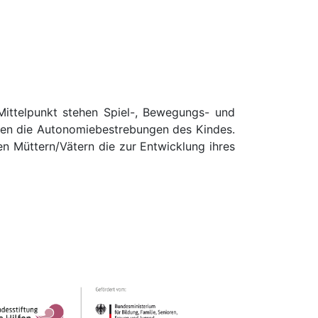
 Mittelpunkt stehen Spiel-, Bewegungs- und
tzen die Autonomiebestrebungen des Kindes.
en Müttern/Vätern die zur Entwicklung ihres